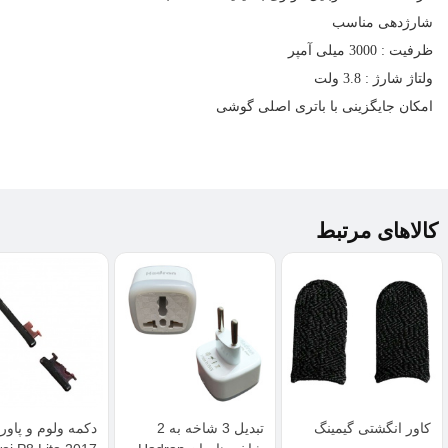
شارژدهی مناسب
ظرفیت : 3000 میلی آمپر
ولتاژ شارژ : 3.8 ولت
امکان جایگزینی با باتری اصلی گوشی
کالاهای مرتبط
کاور انگشتی گیمینگ
تبدیل 3 شاخه به 2
دکمه ولوم و پاور 