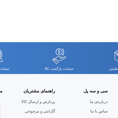
مطمئن
ضمانت بازگشت کالا
ضمانت 
سی و سه پل
راهنمای مشتریان
مج
درباره‌ی ما
پردازش و ارسال کالا
تماس با ما
گارانتی و مرجوعی