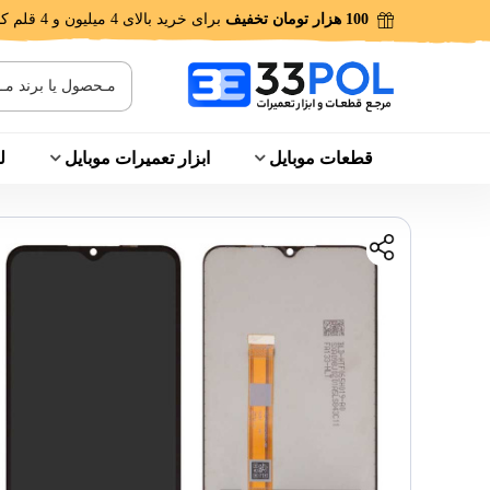
100 هزار تومان تخفیف
برای خرید بالای 4 میلیون و 4 قلم کالا!
قطعات موبایل
ابزار تعمیرات موبایل
ل