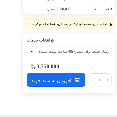
عدد به بالا
3,680,000
3
تومان
تخفیف خرید عمده اتوماتیک در سبد خرید شما لحاظ میگردد.
انتخاب خدمات
3,750,000
-
+
افزودن به سبد خرید