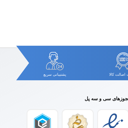
اصالت کالا
پشتیبانی سریع
وزهای سی و سه پل