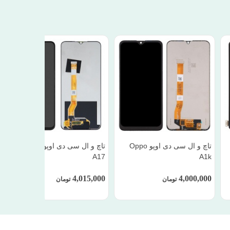
تاچ و ال سی دی اوپو Oppo
تاچ و ال سی دی اوپو Oppo
A17
A1k
4,015,000
4,000,000
تومان
تومان