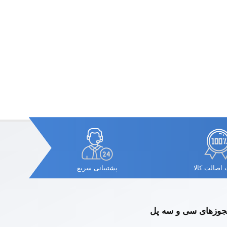
اصالت کالا
پشتیبانی سریع
وزهای سی و سه پل