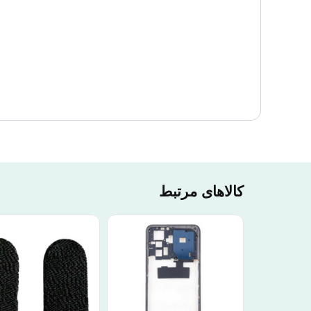
کالاهای مرتبط