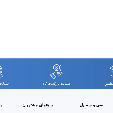
مطمئن
ضمانت بازگشت کالا
ضمانت 
سی و سه پل
راهنمای مشتریان
مج