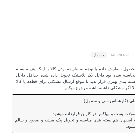
1405/03/26
خریدار
حصول سفارش دادم با توجه به ظریفه بودن کالا با اینکه هزینه بسته
حاسبه شده بود داخل یک پلاستیک تحویل داده شده حداقل داخل
بسته بندی بهتری قرار بدید تا موقع ارسال مشکلی برای قطعه یا کالا
الا اگر مشکلی داشته باشه مرجوع میکنم
ضلی
(کارشناس سی و سه پل) :
ولات پست و تیپاکس در کارتن قرارداده میشود.
 اصفهان هم بسته بندی مناسبه و تحویل پیک میشه و صحیح و سالم
شود.