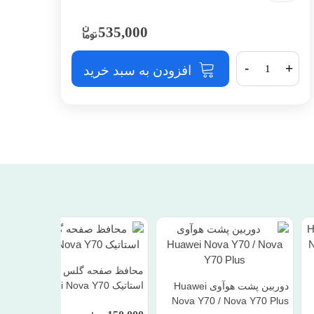
535,000
-
+
افزودن به سبد خرید
محافظ صفحه گلس آنتی
استاتیک Huawei Nova Y70
دوربین پشت هوآوی Huawei
Nova Y70 / Nova Y70 Plus