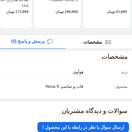
16A
175,000
180,000
45,000
تومان
تومان
تومان
پرسش و پاسخ (0)
مشخصات
مشخصات
هوآوی
برند
قاب و شاسی Nova 9
محصول
سوالات و دیدگاه مشتریان
ارسال سوال یا نظر در رابطه با این محصول !