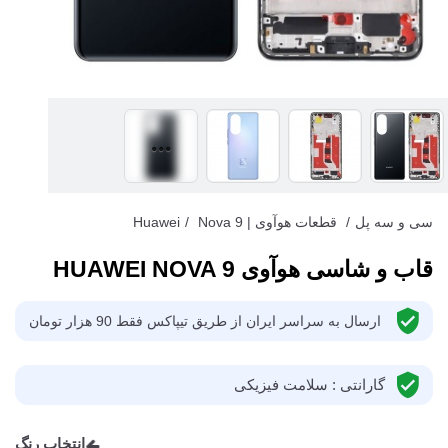
سی و سه پل
/
قطعات هوآوی | Huawei
Nova 9
/
قاب و شاسی هوآوی HUAWEI NOVA 9
ارسال به سراسر ایران از طریق تیپاکس فقط 90 هزار تومان
گارانتی : سلامت فیزیکی
انتخاب رنگ