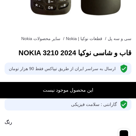
سی و سه پل
/
قطعات نوکیا | Nokia
/
سایر محصولات Nokia
قاب و شاسی نوکیا NOKIA 3210 2024
ارسال به سراسر ایران از طریق تیپاکس فقط 90 هزار تومان
این محصول موجود نیست
گارانتی : سلامت فیزیکی
رنگ