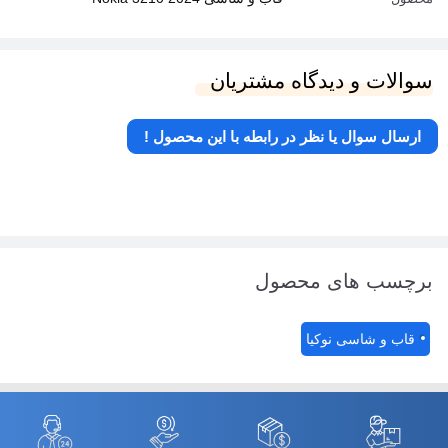
سوالات و دیدگاه مشتریان
ارسال سوال یا نظر در رابطه با این محصول !
برچسب های محصول
قاب و شاسی نوکیا