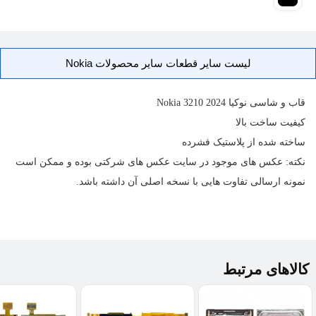
لیست سایر قطعات سایر محصولات Nokia
قاب و شاسی
نوکیا Nokia 3210 2024
کیفیت ساخت بالا
ساخته شده از پلاستیک فشرده
نکته: عکس های موجود در سایت عکس های شرکتی بوده و ممکن است
نمونه ارسالی تفاوت هایی با نسخه اصلی آن داشته باشد.
کالاهای مرتبط