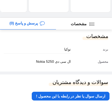
پرسش و پاسخ (0)
مشخصات
مشخصات
نوکیا
برند
ال سی دی Nokia 5250
محصول
سوالات و دیدگاه مشتریان
ارسال سوال یا نظر در رابطه با این محصول !