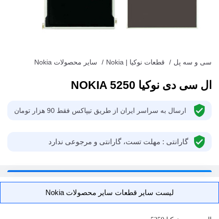
سی و سه پل
/
قطعات نوکیا | Nokia
/
سایر محصولات Nokia
ال سی دی نوکیا NOKIA 5250
ارسال به سراسر ایران از طریق تیپاکس فقط 90 هزار تومان
گارانتی : مهلت تست، گارانتی و مرجوعی ندارد
لیست سایر قطعات سایر محصولات Nokia