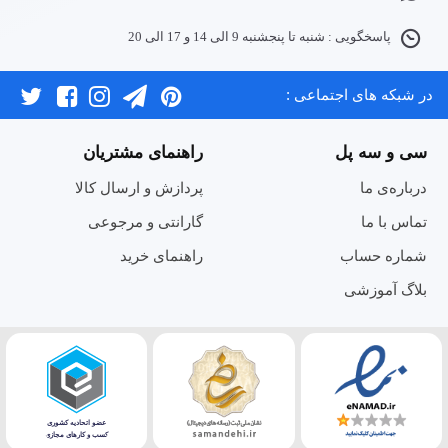
پاسخگویی : شنبه تا پنجشنبه 9 الی 14 و 17 الی 20
در شبکه های اجتماعی :
سی و سه پل
راهنمای مشتریان
درباره‌ی ما
پردازش و ارسال کالا
تماس با ما
گارانتی و مرجوعی
شماره حساب
راهنمای خرید
بلاگ آموزشی