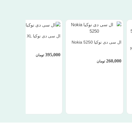
ال سی دی نوکیا Nokia XL
ال سی دی نوکیا Nokia 5250
 /
395,000
تومان
260,000
تومان