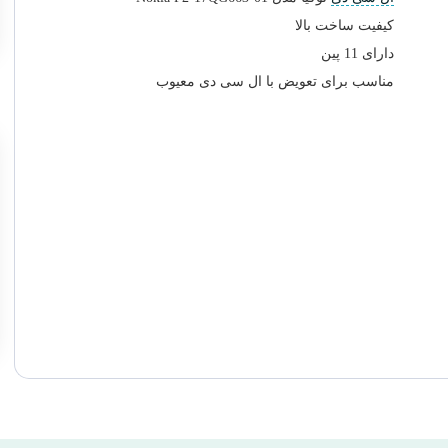
کیفیت ساخت بالا
دارای 11 پین
مناسب برای تعویض با ال سی دی معیوب