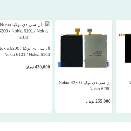
ال سی دی نوکیا Nokia 5200
Nokia 6101 / Nokia 6103
430,000
تومان
ال سی دی نوکیا Nokia 6270 /
Nokia 6280
255,000
تومان