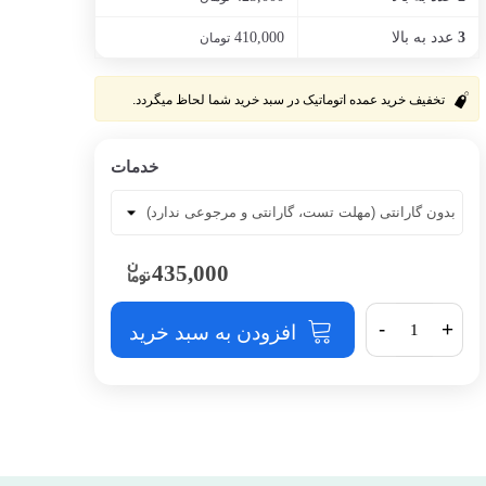
عدد به بالا
410,000
3
تومان
تخفیف خرید عمده اتوماتیک در سبد خرید شما لحاظ میگردد.
خدمات
435,000
-
+
افزودن به سبد خرید