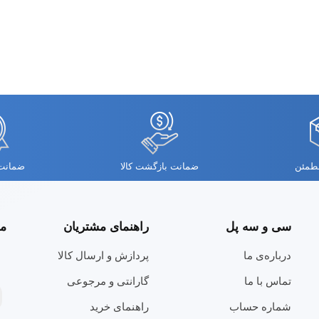
مطمئن
ضمانت بازگشت کالا
ضمانت 
سی و سه پل
راهنمای مشتریان
مج
درباره‌ی ما
پردازش و ارسال کالا
تماس با ما
گارانتی و مرجوعی
شماره حساب
راهنمای خرید