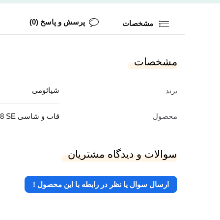
پرسش و پاسخ (0)
مشخصات
مشخصات
شیائومی
برند
محصول
قاب و شاسی Mi 8 SE
سوالات و دیدگاه مشتریان
ارسال سوال یا نظر در رابطه با این محصول !