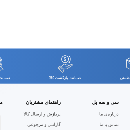
مطمئن
ضمانت بازگشت کالا
ضمانت 
سی و سه پل
راهنمای مشتریان
مج
درباره‌ی ما
پردازش و ارسال کالا
تماس با ما
گارانتی و مرجوعی