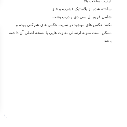
کیفیت ساخت بالا
ساخته شده از پلاستیک فشرده و فلز
شامل فریم ال سی دی و درب پشت
نکته: عکس های موجود در سایت عکس های شرکتی بوده و
ممکن است نمونه ارسالی تفاوت هایی با نسخه اصلی آن داشته
باشد.