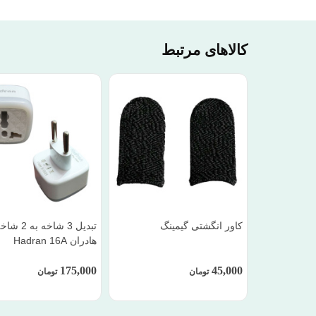
کالاهای مرتبط
کاور انگشتی گیمینگ
تبدیل 3 شاخه به 2 
هادران Hadran 16A
175,000
45,000
تومان
تومان