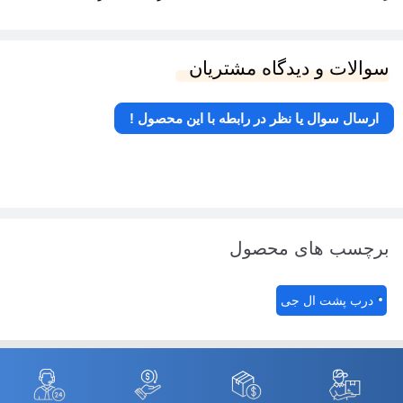
سوالات و دیدگاه مشتریان
ارسال سوال یا نظر در رابطه با این محصول !
برچسب های محصول
درب پشت ال جی