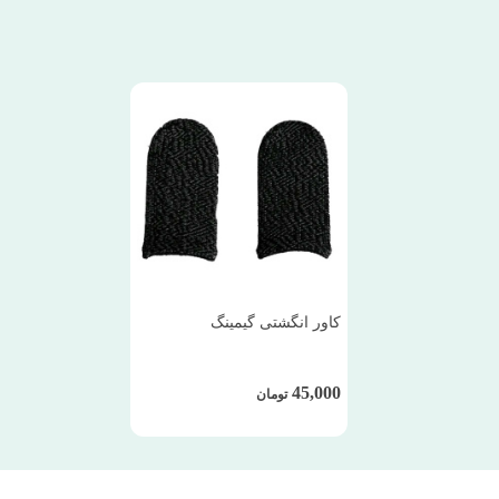
کاور انگشتی گیمینگ
45,000
تومان