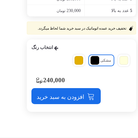
عدد به بالا
230,000
5
تومان
تخفیف خرید عمده اتوماتیک در سبد خرید شما لحاظ میگردد.
انتخاب رنگ
مشکی
240,000
افزودن به سبد خرید