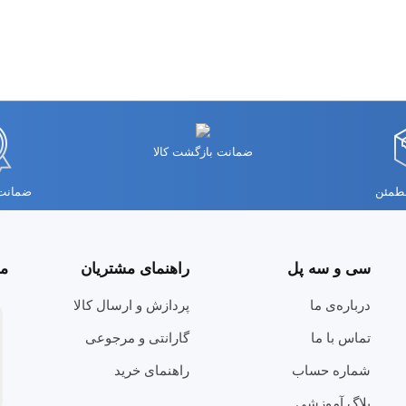
ضمانت بازگشت کالا
مطمئن
ضمانت 
سی و سه پل
راهنمای مشتریان
مج
درباره‌ی ما
پردازش و ارسال کالا
تماس با ما
گارانتی و مرجوعی
شماره حساب
راهنمای خرید
بلاگ آموزشی