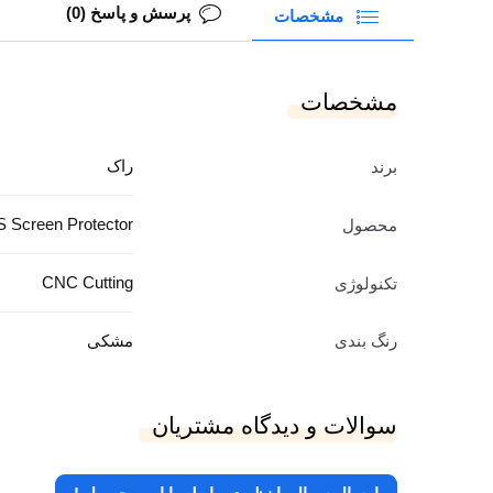
پرسش و پاسخ (0)
مشخصات
مشخصات
راک
برند
S Screen Protector
محصول
CNC Cutting
تکنولوژی
رنگ بندی
مشکی
سوالات و دیدگاه مشتریان