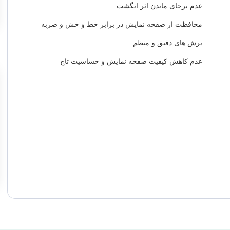
عدم برجای ماندن اثر انگشت
محافظت از صفحه نمایش در برابر خط و خش و ضربه
برش های دقیق و منظم
عدم کاهش کیفیت صفحه نمایش و حساسیت تاچ