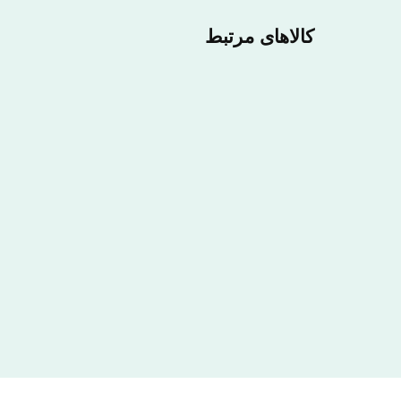
کالاهای مرتبط