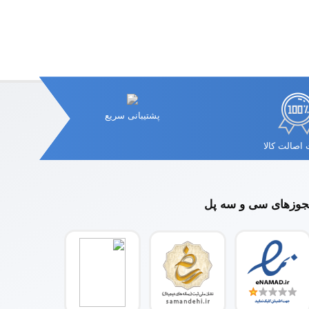
پشتیبانی سریع
اصالت کالا
وزهای سی و سه پل