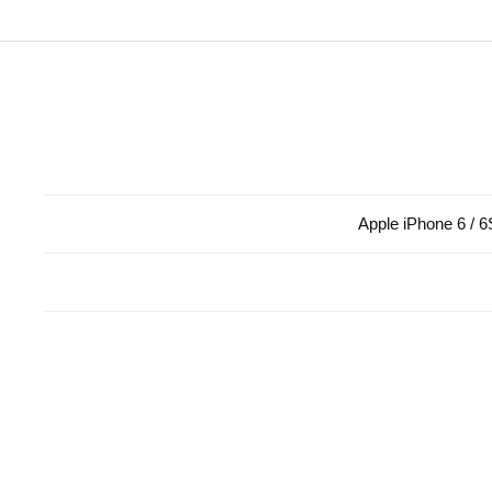
Apple iPhone 6 / 6