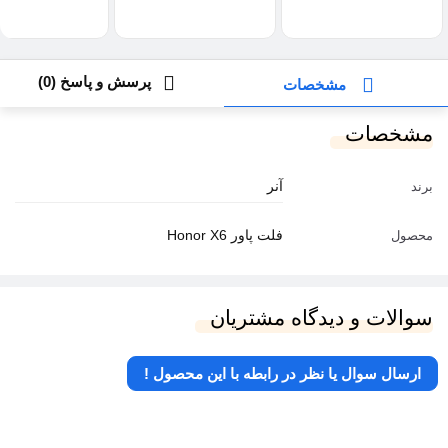
پرسش و پاسخ (0)
مشخصات
مشخصات
آنر
برند
فلت پاور Honor X6
محصول
سوالات و دیدگاه مشتریان
ارسال سوال یا نظر در رابطه با این محصول !