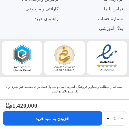
تماس با ما
گارانتی و مرجوعی
شماره حساب
راهنمای خرید
بلاگ آموزشی
استفاده از مطالب و تصاویر فروشگاه اینترنتی سی و سه پل فقط برای مقاصد غیر تجاری و با
ذکر منبع بلامانع است.
1,420,000
-
+
افزودن به سبد خرید