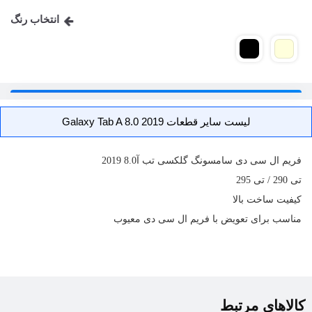
انتخاب رنگ
لیست سایر قطعات Galaxy Tab A 8.0 2019
فریم ال سی دی
سامسونگ گلکسی تب آ8.0 2019
تی 290 / تی 295
کیفیت ساخت بالا
مناسب برای تعویض با فریم ال سی دی معیوب
کالاهای مرتبط