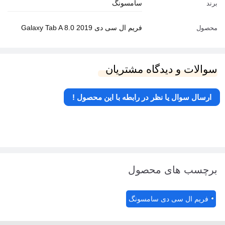
سامسونگ
برند
فریم ال سی دی Galaxy Tab A 8.0 2019
محصول
سوالات و دیدگاه مشتریان
ارسال سوال یا نظر در رابطه با این محصول !
برچسب های محصول
فریم ال سی دی سامسونگ