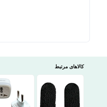
کالاهای مرتبط