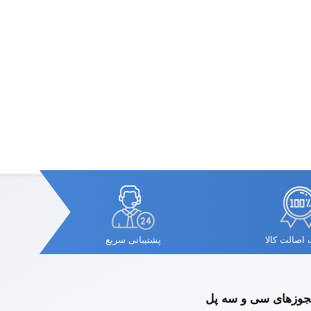
اصالت کالا
پشتیبانی سریع
وزهای سی و سه پل