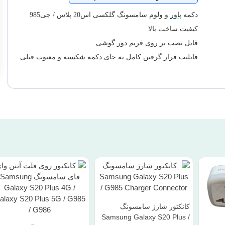
دکمه
پاور
و ولوم سامسونگ گلکسی اس20 پلاس / جی985
کیفیت ساخت بالا
قابل نصب بر روی فریم دور گوشی
قابلیت قرار گرفتن کامل به جای دکمه شکسته و معیوب قبلی
کانکتور شارژ سامسونگ
Samsung Galaxy S20 Plus /