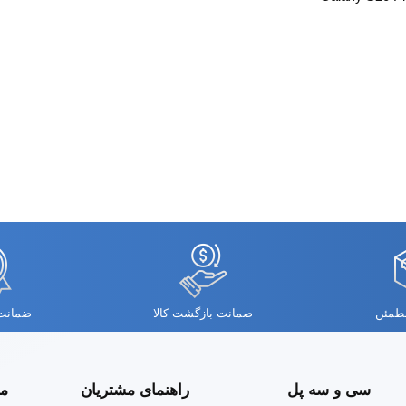
مطمئن
ضمانت بازگشت کالا
ضمانت 
سی و سه پل
راهنمای مشتریان
مج