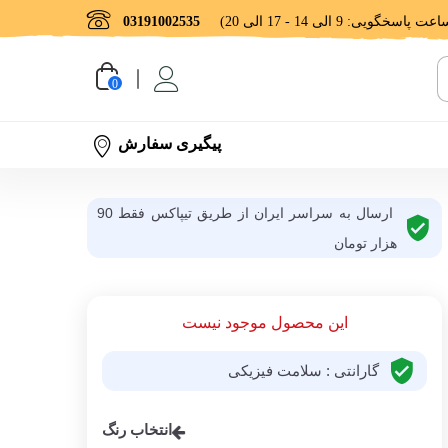
03191002535
0
پیگیری سفارش
ارسال به سراسر ایران از طریق تیپاکس فقط 90
هزار تومان
این محصول موجود نیست
گارانتی : سلامت فیزیکی
انتخاب رنگ