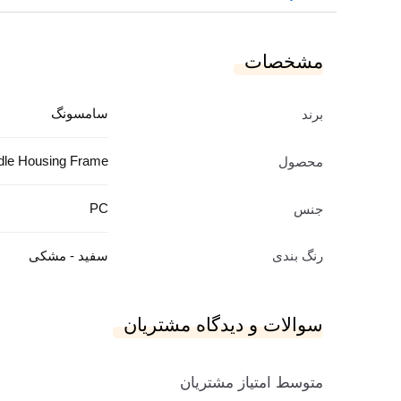
مشخصات
سامسونگ
برند
dle Housing Frame
محصول
PC
جنس
رنگ بندی
سفید - مشکی
سوالات و دیدگاه مشتریان
متوسط امتیاز مشتریان