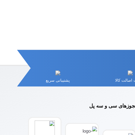
اصالت کالا
پشتیبانی سریع
وزهای سی و سه پل