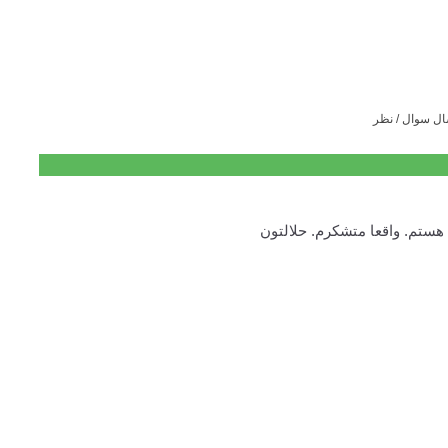
ال سوال / نظر