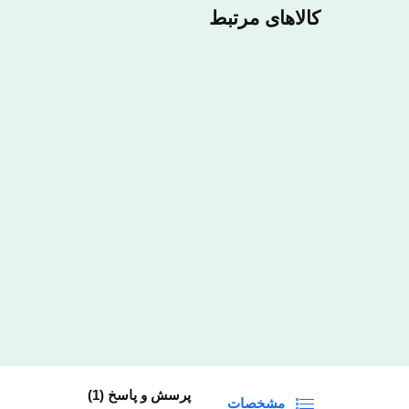
کالاهای مرتبط
پرسش و پاسخ (1)
مشخصات