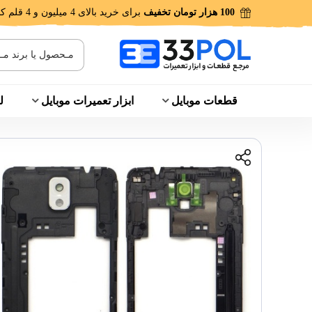
100 هزار تومان تخفیف
برای خرید بالای 4 میلیون و 4 قلم کالا!
قطعات موبایل
ابزار تعمیرات موبایل
ل