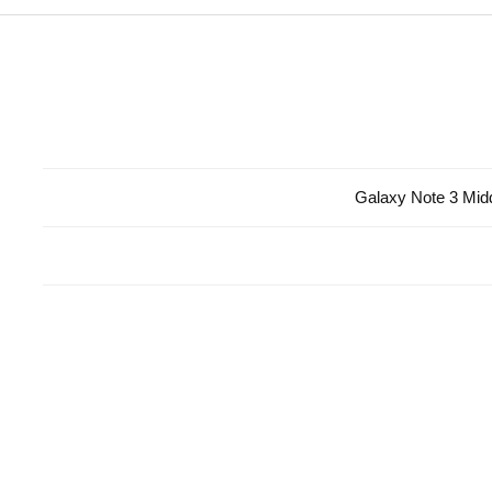
Galaxy Note 3 Mid