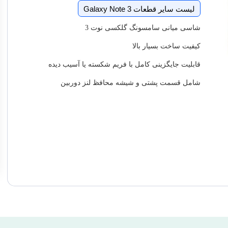
لیست سایر قطعات Galaxy Note 3
شاسی میانی سامسونگ گلکسی نوت 3
کیفیت ساخت بسیار بالا
قابلیت جایگزینی کامل با فریم شکسته یا آسیب دیده
شامل قسمت پشتی و شیشه محافظ لنز دوربین