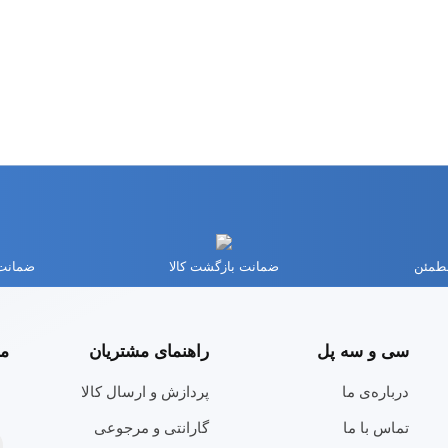
مطمئن
ضمانت بازگشت کالا
ضمانت 
سی و سه پل
راهنمای مشتریان
مج
درباره‌ی ما
پردازش و ارسال کالا
تماس با ما
گارانتی و مرجوعی