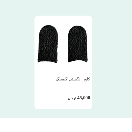
کاور انگشتی گیمینگ
45,000
تومان