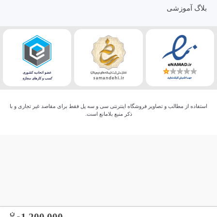
بلاگ آموزشی
استفاده از مطالب و تصاویر فروشگاه اینترنتی سی و سه پل فقط برای مقاصد غیر تجاری و با
ذکر منبع بلامانع است.