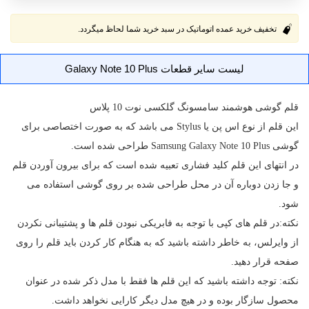
تخفیف خرید عمده اتوماتیک در سبد خرید شما لحاظ میگردد.
لیست سایر قطعات Galaxy Note 10 Plus
قلم گوشی هوشمند سامسونگ
گلکسی نوت 10 پلاس
این قلم از نوع اس پن یا Stylus می باشد که به صورت اختصاصی برای
گوشی Samsung Galaxy Note 10 Plus طراحی شده است.
در انتهای این قلم کلید فشاری تعبیه شده است که برای بیرون آوردن
قلم
و جا زدن دوباره آن در محل طراحی شده بر روی گوشی استفاده می
شود.
نکته:در قلم های کپی با توجه به فابریکی نبودن قلم ها و پشتیبانی نکردن
از وایرلس، به خاطر داشته باشید که به هنگام کار کردن باید قلم را روی
صفحه قرار دهید.
نکته: توجه داشته باشید که این قلم ها فقط با مدل ذکر شده در عنوان
محصول سازگار بوده و در هیچ مدل دیگر کارایی نخواهد داشت.