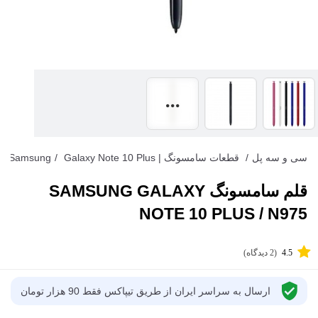
سی و سه پل
/
قطعات سامسونگ | Samsung
Galaxy Note 10 Plus
/
قلم سامسونگ SAMSUNG GALAXY
NOTE 10 PLUS / N975
4.5
(2 دیدگاه)
ارسال به سراسر ایران از طریق تیپاکس فقط 90 هزار تومان