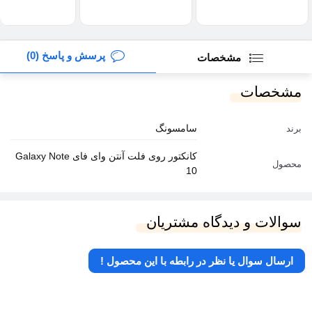
پرسش و پاسخ (0)
مشخصات
مشخصات
سامسونگ
برند
کانکتور روی فلت آنتن وای فای Galaxy Note
محصول
10
سوالات و دیدگاه مشتریان
ارسال سوال یا نظر در رابطه با این محصول !