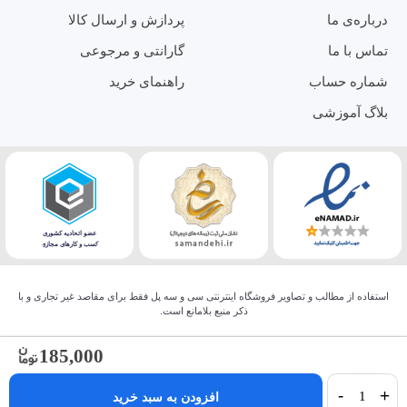
درباره‌ی ما
پردازش و ارسال کالا
تماس با ما
گارانتی و مرجوعی
شماره حساب
راهنمای خرید
بلاگ آموزشی
استفاده از مطالب و تصاویر فروشگاه اینترنتی سی و سه پل فقط برای مقاصد غیر تجاری و با
ذکر منبع بلامانع است.
185,000
-
+
افزودن به سبد خرید