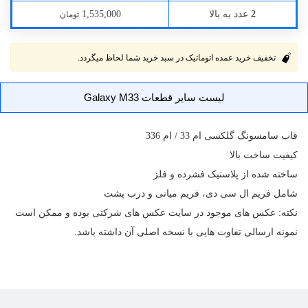
عدد به بالا
1,535,000
2
تومان
تخفیف خرید عمده اتوماتیک در سبد خرید شما لحاظ میگردد.
لیست سایر قطعات Galaxy M33
قاب
سامسونگ گلکسی ام 33 / ام 336
کیفیت ساخت بالا
ساخته شده از پلاستیک فشرده و فلز
شامل فریم ال سی دی، فریم میانی و درب پشت
نکته: عکس های موجود در سایت عکس های شرکتی بوده و ممکن است
نمونه ارسالی تفاوت هایی با نسخه اصلی آن داشته باشد.