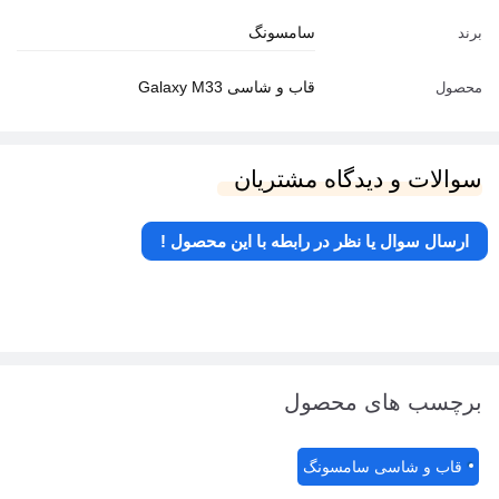
سامسونگ
برند
قاب و شاسی Galaxy M33
محصول
سوالات و دیدگاه مشتریان
ارسال سوال یا نظر در رابطه با این محصول !
برچسب های محصول
قاب و شاسی سامسونگ