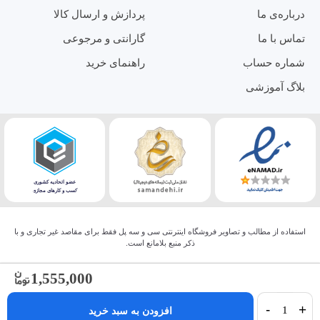
درباره‌ی ما
پردازش و ارسال کالا
تماس با ما
گارانتی و مرجوعی
شماره حساب
راهنمای خرید
بلاگ آموزشی
استفاده از مطالب و تصاویر فروشگاه اینترنتی سی و سه پل فقط برای مقاصد غیر تجاری و با
ذکر منبع بلامانع است.
1,555,000
-
+
افزودن به سبد خرید