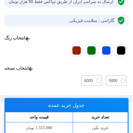
ارسال به سراسر ایران از طریق تیپاکس فقط 90 هزار تومان
گارانتی : سلامت فیزیکی
انتخاب رنگ
انتخاب نسخه
6000
5000
جدول خرید عمده
تعداد خرید
قیمت واحد
خرید تکی
1,555,000
تومان