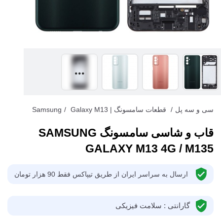
سی و سه پل
/
قطعات سامسونگ | Samsung
Galaxy M13
/
قاب و شاسی سامسونگ SAMSUNG
GALAXY M13 4G / M135
ارسال به سراسر ایران از طریق تیپاکس فقط 90 هزار تومان
گارانتی : سلامت فیزیکی