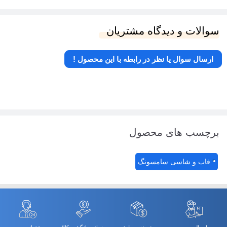
سوالات و دیدگاه مشتریان
ارسال سوال یا نظر در رابطه با این محصول !
برچسب های محصول
قاب و شاسی سامسونگ