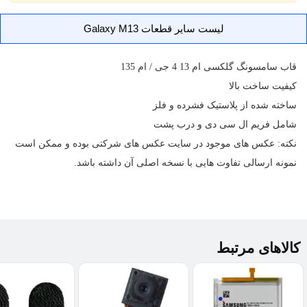
لیست سایر قطعات Galaxy M13
قاب
سامسونگ گلکسی ام 13 4 جی / ام 135
کیفیت ساخت بالا
ساخته شده از پلاستیک فشرده و فلز
شامل فریم ال سی دی و درب پشت
نکته: عکس های موجود در سایت عکس های شرکتی بوده و ممکن است
نمونه ارسالی تفاوت هایی با نسخه اصلی آن داشته باشد.
کالاهای مرتبط