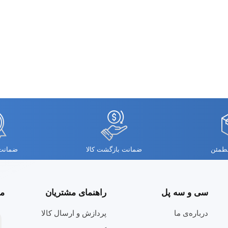
مطمئن
ضمانت بازگشت کالا
ضمانت 
سی و سه پل
راهنمای مشتریان
مج
درباره‌ی ما
پردازش و ارسال کالا