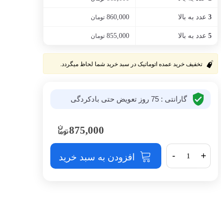
عدد به بالا
860,000
3
تومان
عدد به بالا
855,000
5
تومان
تخفیف خرید عمده اتوماتیک در سبد خرید شما لحاظ میگردد.
گارانتی : 75 روز تعویض حتی باد‌کردگی
875,000
-
+
افزودن به سبد خرید