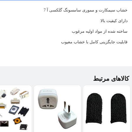
خشاب سیمکارت و مموری سامسونگ گلکسی آ 7
دارای کیفیت بالا
ساخته شده از مواد اولیه مرغوب
قابلیت جایگزینی کامل با خشاب معیوب
کالاهای مرتبط