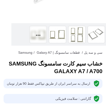
سی و سه پل
/
قطعات سامسونگ | Samsung
Galaxy A7
/
خشاب سیم کارت سامسونگ SAMSUNG
GALAXY A7 / A700
ارسال به سراسر ایران از طریق تیپاکس فقط 90 هزار تومان
گارانتی : سلامت فیزیکی