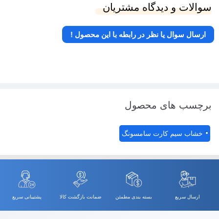
سوالات و دیدگاه مشتریان
ارسال سوال یا نظر در رابطه با این محصول !
برچسب های محصول
خشاب سیم کارت سامسونگ
ارسال سریع
بسته بندی مطمئن
ضمانت بازگشت کالا
پشتیبانی سریع