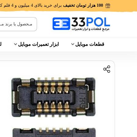
100 هزار تومان تخفیف
برای خرید بالای 4 میلیون و 4 قلم کالا!
قطعات موبایل
ابزار تعمیرات موبایل
ل