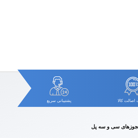
اصالت کالا
پشتیبانی سریع
وزهای سی و سه پل