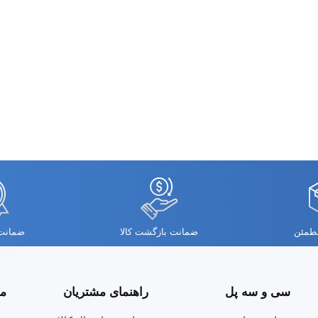
مطمئن
ضمانت بازگشت کالا
ضمانت 
سی و سه پل
راهنمای مشتریان
مج