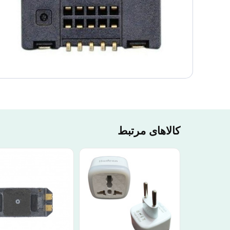
کالاهای مرتبط