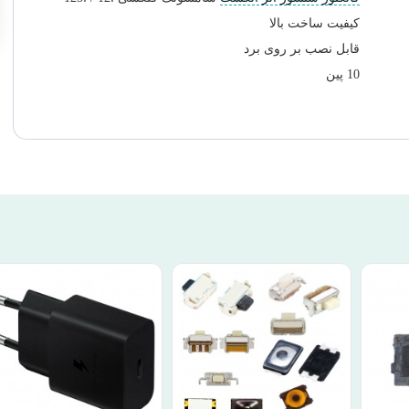
کیفیت ساخت بالا
قابل نصب بر روی برد
10 پین