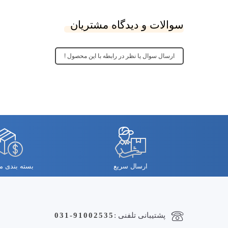
سوالات و دیدگاه مشتریان
ارسال سوال یا نظر در رابطه با این محصول !
ارسال سریع
بسته بندی 
پشتیبانی تلفنی :
031-91002535