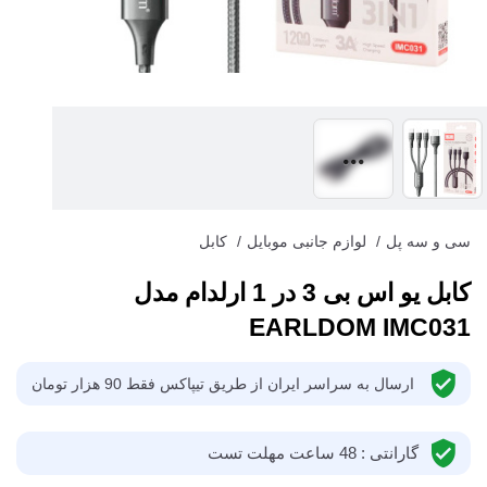
سی و سه پل
/
لوازم جانبی موبایل
/
کابل
کابل یو اس بی 3 در 1 ارلدام مدل
EARLDOM IMC031
ارسال به سراسر ایران از طریق تیپاکس فقط 90 هزار تومان
گارانتی : 48 ساعت مهلت تست