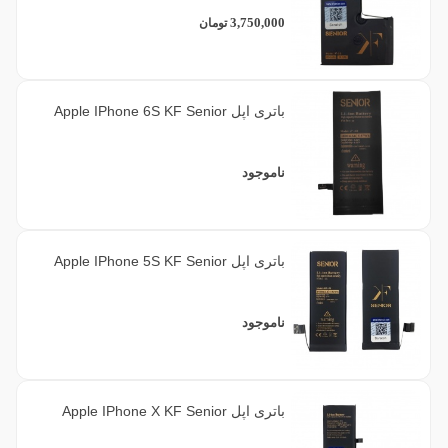
3,750,000
تومان
باتری اپل Apple IPhone 6S KF Senior
ناموجود
باتری اپل Apple IPhone 5S KF Senior
ناموجود
باتری اپل Apple IPhone X KF Senior