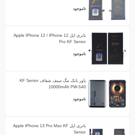
ناموجود
باتری اپل Apple IPhone 12 / IPhone 12
Pro KF Senior
ناموجود
پاور بانک مگ سیف شفاف KF Senior
10000mAh PW-540
ناموجود
باتری اپل Apple IPhone 13 Pro Max KF
Senior