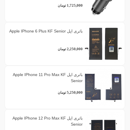
1,725,000
تومان
باتری اپل Apple IPhone 6 Plus KF Senior
2,250,000
تومان
باتری اپل Apple IPhone 11 Pro Max KF
Senior
5,250,000
تومان
باتری اپل Apple IPhone 12 Pro Max KF
Senior