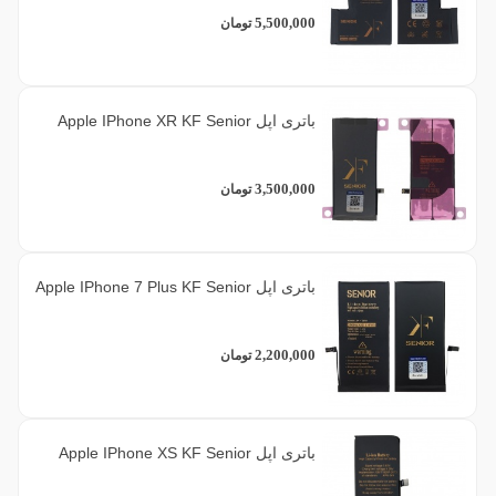
5,500,000
تومان
باتری اپل Apple IPhone XR KF Senior
3,500,000
تومان
باتری اپل Apple IPhone 7 Plus KF Senior
2,200,000
تومان
باتری اپل Apple IPhone XS KF Senior