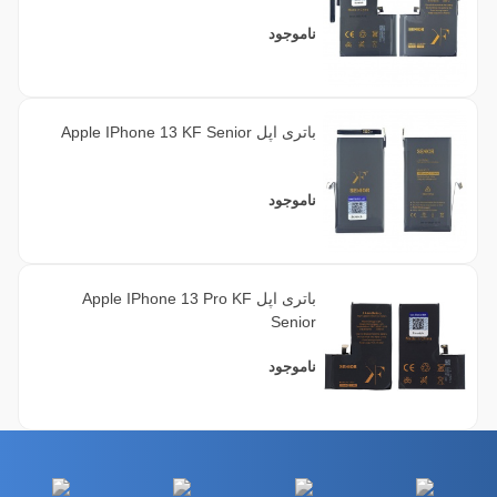
ناموجود
باتری اپل Apple IPhone 13 KF Senior
ناموجود
باتری اپل Apple IPhone 13 Pro KF
Senior
ناموجود