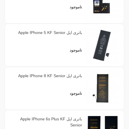
ناموجود
باتری اپل Apple IPhone 5 KF Senior
ناموجود
باتری اپل Apple IPhone 8 KF Senior
ناموجود
باتری اپل Apple IPhone 6s Plus KF
Senior