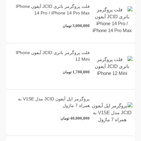
فلت پروگرمر باتری JCID آیفون IPhone
14 Pro / IPhone 14 Pro Max
3,000,000
تومان
فلت پروگرمر باتری JCID آیفون IPhone
12 Mini
1,780,000
تومان
پروگرمر اپل آیفون JCID مدل V1SE به
همراه 7 ماژول
40,000,000
تومان