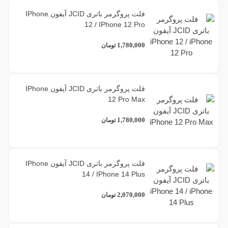
فلت پروگرمر باتری JCID آیفون IPhone
12 / IPhone 12 Pro
1,780,000
تومان
فلت پروگرمر باتری JCID آیفون IPhone
12 Pro Max
1,780,000
تومان
فلت پروگرمر باتری JCID آیفون IPhone
14 / IPhone 14 Plus
2,070,000
تومان