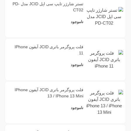
تستر شارژر تایپ سی اپل JCID مدل PD-
CT02
ناموجود
فلت پروگرمر باتری JCID آیفون IPhone
11
ناموجود
فلت پروگرمر باتری JCID آیفون IPhone
13 / IPhone 13 Mini
ناموجود