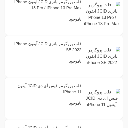
فلت پروگرمر باتری JCID آیفون IPhone
13 Pro / IPhone 13 Pro Max
ناموجود
فلت پروگرمر باتری JCID آیفون IPhone
SE 2022
ناموجود
فلت پروگرمر فیس آی دی JCID آیفون
IPhone 11
ناموجود
فلت پروگرمر فیس آی دی JCID آیفون