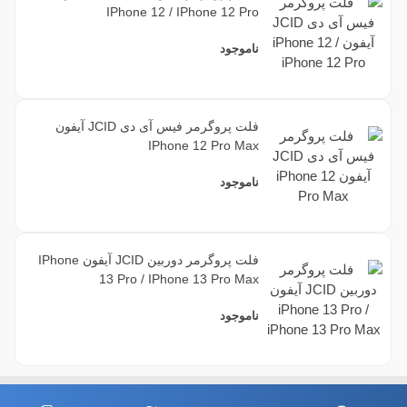
IPhone 12 / IPhone 12 Pro
ناموجود
فلت پروگرمر فیس آی دی JCID آیفون
IPhone 12 Pro Max
ناموجود
فلت پروگرمر دوربین JCID آیفون IPhone
13 Pro / IPhone 13 Pro Max
ناموجود