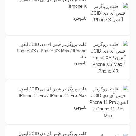
IPhone X
ناموجود
فلت پروگرمر فیس آی دی JCID آیفون
IPhone XS / IPhone XS Max / IPhone
XR
ناموجود
فلت پروگرمر فیس آی دی JCID آیفون
IPhone 11 Pro / IPhone 11 Pro Max
ناموجود
فلت پروگرمر فیس آی دی JCID آیفون