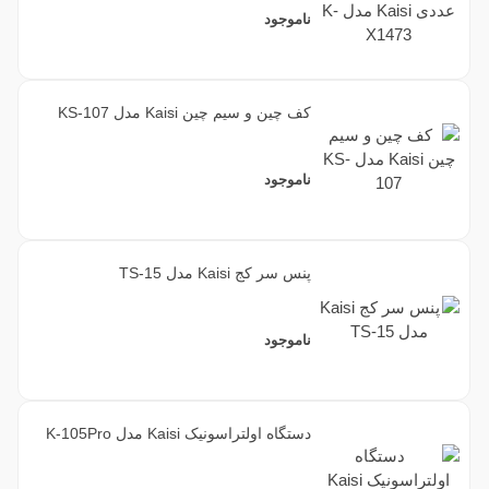
ناموجود
کف چین و سیم چین Kaisi مدل KS-107
ناموجود
پنس سر کج Kaisi مدل TS-15
ناموجود
دستگاه اولتراسونیک Kaisi مدل K-105Pro