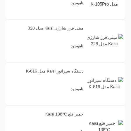
ناموجود
مینی فرز شارژی Kaisi مدل 328
ناموجود
دستگاه سپراتور Kaisi مدل K-816
ناموجود
خمیر قلع Kaisi 138°C