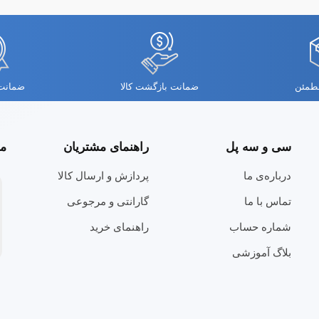
مطمئن
ضمانت بازگشت کالا
ضمانت 
سی و سه پل
راهنمای مشتریان
مج
درباره‌ی ما
پردازش و ارسال کالا
تماس با ما
گارانتی و مرجوعی
شماره حساب
راهنمای خرید
بلاگ آموزشی