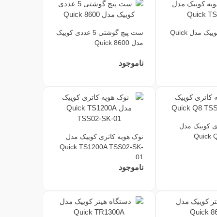
دستگاه هویه کوییک مدل Quick
ست پیچ گوشتی 5 عددی کوییک
مدل Quick 8600
ناموجود
ی کوییک مدل
Quick 
نوک هویه کاتری کوییک مدل
Quick TS1200A TSS02-SK-
01
ناموجود