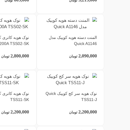
تومان
تومان
المنت دسته هویه کوییک مدل
200A TSS02-SK
Quick A1146
2,800,000
2,090,000
تومان
تومان
نوک هویه سر کج کوییک Quick
TSS11-SK
TSS11-J
2,200,000
2,200,000
تومان
تومان