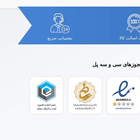
اصالت کالا
پشتیبانی سریع
وزهای سی و سه پل