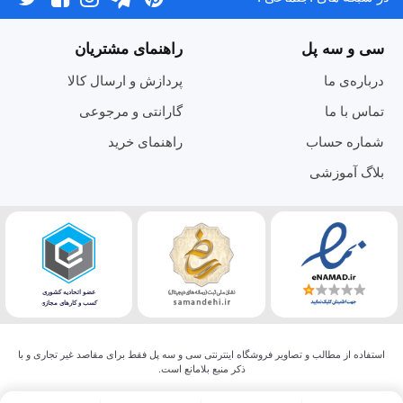
سی و سه پل
راهنمای مشتریان
درباره‌ی ما
پردازش و ارسال کالا
تماس با ما
گارانتی و مرجوعی
شماره حساب
راهنمای خرید
بلاگ آموزشی
استفاده از مطالب و تصاویر فروشگاه اینترنتی سی و سه پل فقط برای مقاصد غیر تجاری و با
ذکر منبع بلامانع است.