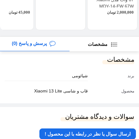
MDY-14-EW 67W
45,000
2,000,000
تومان
تومان
پرسش و پاسخ (0)
مشخصات
مشخصات
شیائومی
برند
قاب و شاسی Xiaomi 13 Lite
محصول
سوالات و دیدگاه مشتریان
ارسال سوال یا نظر در رابطه با این محصول !