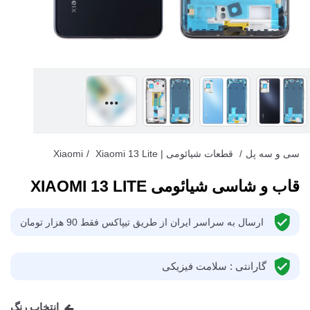
سی و سه پل
/
قطعات شیائومی | Xiaomi
Xiaomi 13 Lite
/
قاب و شاسی شیائومی XIAOMI 13 LITE
ارسال به سراسر ایران از طریق تیپاکس فقط 90 هزار تومان
گارانتی : سلامت فیزیکی
انتخاب رنگ