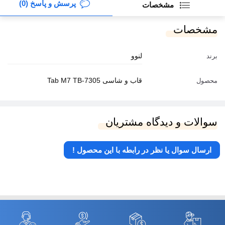
پرسش و پاسخ (0)
مشخصات
مشخصات
لنوو
برند
قاب و شاسی Tab M7 TB-7305
محصول
سوالات و دیدگاه مشتریان
ارسال سوال یا نظر در رابطه با این محصول !