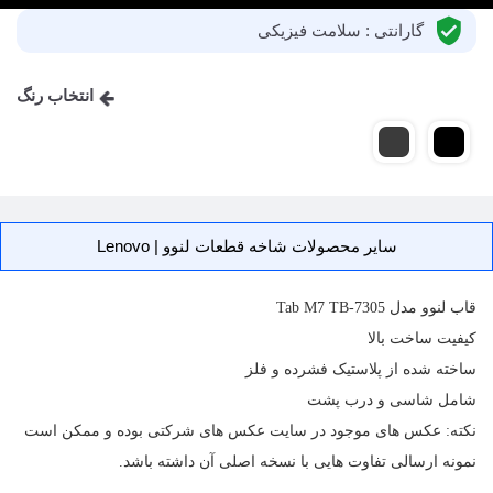
گارانتی : سلامت فیزیکی
انتخاب رنگ
سایر محصولات شاخه قطعات لنوو | Lenovo
قاب
لنوو مدل Tab M7 TB-7305
کیفیت ساخت بالا
ساخته شده از پلاستیک فشرده و فلز
شامل شاسی و درب پشت
نکته: عکس های موجود در سایت عکس های شرکتی بوده و ممکن است
نمونه ارسالی تفاوت هایی با نسخه اصلی آن داشته باشد.