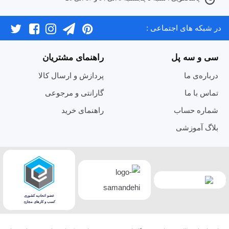
در شبکه های اجتماعی :
سی و سه پل
راهنمای مشتریان
درباره‌ی ما
پردازش و ارسال کالا
تماس با ما
گارانتی و مرجوعی
شماره حساب
راهنمای خرید
بلاگ آموزشی