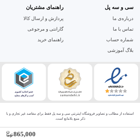
سی و سه پل
راهنمای مشتریان
درباره‌ی ما
پردازش و ارسال کالا
تماس با ما
گارانتی و مرجوعی
شماره حساب
راهنمای خرید
بلاگ آموزشی
استفاده از مطالب و تصاویر فروشگاه اینترنتی سی و سه پل فقط برای مقاصد غیر تجاری و با
ذکر منبع بلامانع است.
865,000