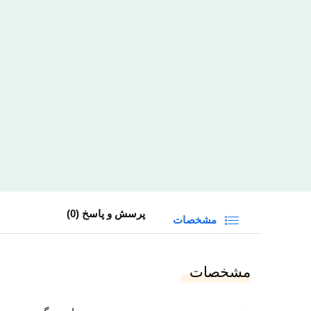
پرسش و پاسخ (0)
مشخصات
مشخصات