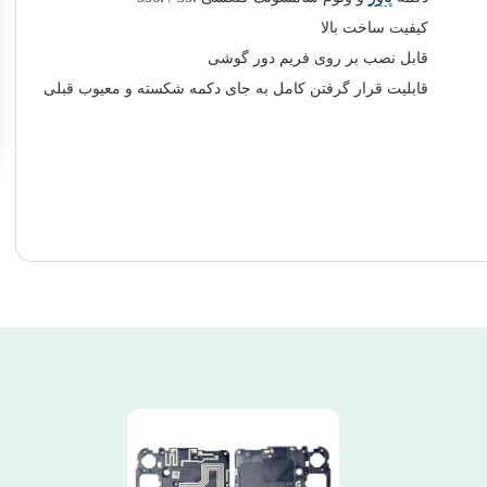
کیفیت ساخت بالا
قابل نصب بر روی فریم دور گوشی
قابلیت قرار گرفتن کامل به جای دکمه شکسته و معیوب قبلی