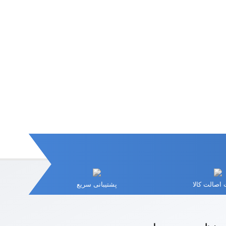
اصالت کالا
پشتیبانی سریع