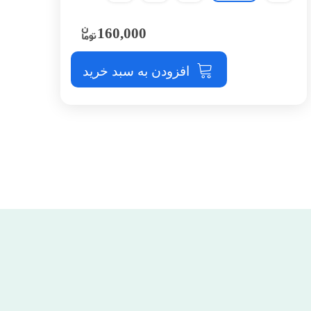
160,000
افزودن به سبد خرید