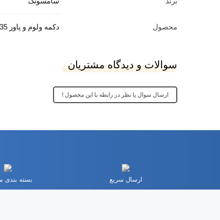
سامسونگ
برند
محصول
دکمه ولوم و پاور Galaxy A35
سوالات و دیدگاه مشتریان
ارسال سوال یا نظر در رابطه با این محصول !
ارسال سریع
بسته بندی 