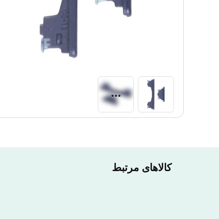
کالاهای مرتبط