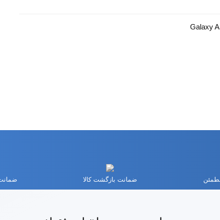
مطمئن
ضمانت بازگشت کالا
ضمانت 