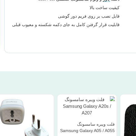
کیفیت ساخت بالا
قابل نصب بر روی فریم دور گوشی
قابلیت قرار گرفتن کامل به جای دکمه شکسته و معیوب قبلی
فلت ویبره سامسونگ
Samsung Galaxy A05 / A055