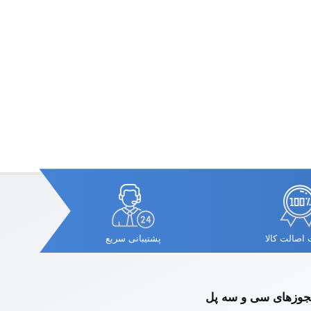
اصالت کالا
پشتیبانی سریع
وزهای سی و سه پل