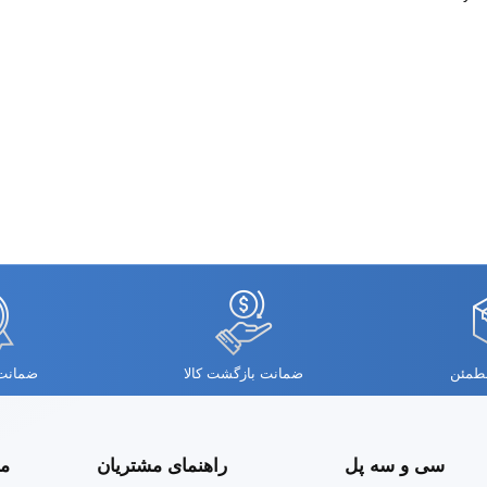
مطمئن
ضمانت بازگشت کالا
ضمانت 
سی و سه پل
راهنمای مشتریان
مج