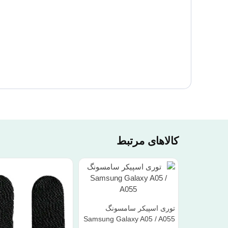
کالاهای مرتبط
توری اسپیکر سامسونگ
Samsung Galaxy A05 / A055