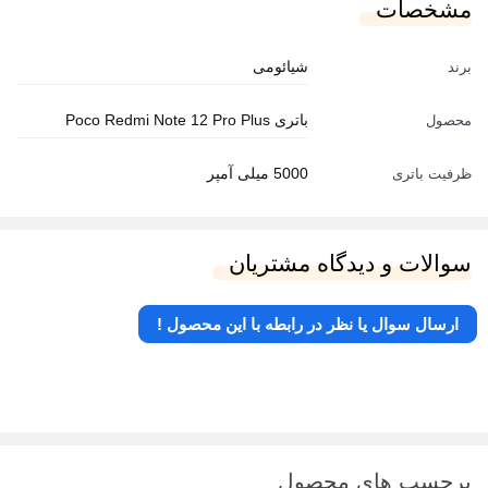
مشخصات
شیائومی
برند
باتری Poco Redmi Note 12 Pro Plus
محصول
5000 میلی آمپر
ظرفیت باتری
سوالات و دیدگاه مشتریان
ارسال سوال یا نظر در رابطه با این محصول !
برچسب های محصول