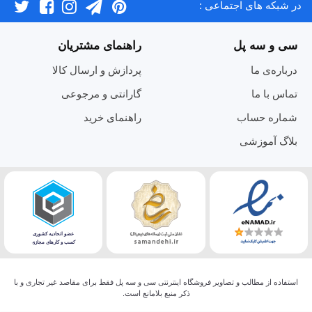
در شبکه های اجتماعی :
سی و سه پل
راهنمای مشتریان
درباره‌ی ما
پردازش و ارسال کالا
تماس با ما
گارانتی و مرجوعی
شماره حساب
راهنمای خرید
بلاگ آموزشی
استفاده از مطالب و تصاویر فروشگاه اینترنتی سی و سه پل فقط برای مقاصد غیر تجاری و با
ذکر منبع بلامانع است.