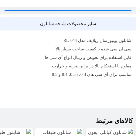
سایر محصولات شاخه شابلون
شابلون
یونیورسال ریلایف مدل RL-044
سی ان سی شده با کیفیت ساخت بسیار بالا
قابل استفاده برای تعویض و ریبال انواع آی سی ها
مقاوم با استحکام بالا در برابر ضربه و حرارت
مناسب برای آی سی های 0.3، 0.35، 0.4 و 0.5
کالاهای مرتبط