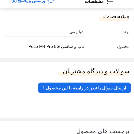
پرسش و پاسخ (0)
مشخصات
مشخصات
شیائومی
برند
قاب و شاسی Poco M4 Pro 5G
محصول
سوالات و دیدگاه مشتریان
ارسال سوال یا نظر در رابطه با این محصول !
برچسب های محصول