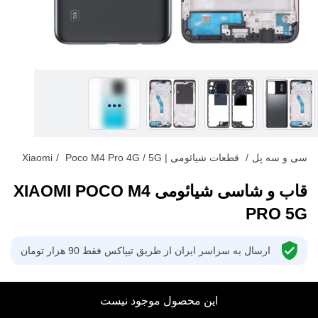
سی و سه پل
/
قطعات شیائومی | Xiaomi
Poco M4 Pro 4G / 5G
/
قاب و شاسی شیائومی XIAOMI POCO M4
PRO 5G
ارسال به سراسر ایران از طریق تیپاکس فقط 90 هزار تومان
این محصول موجود نیست