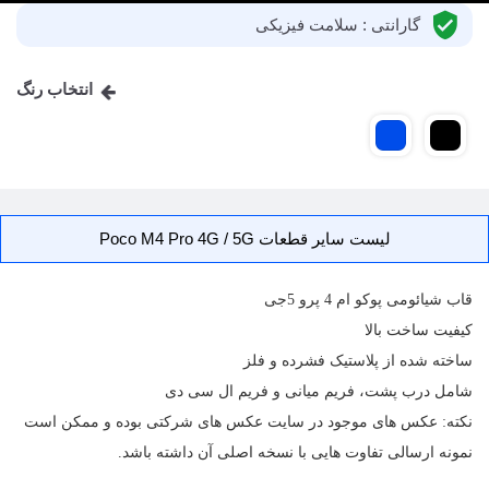
گارانتی : سلامت فیزیکی
انتخاب رنگ
لیست سایر قطعات Poco M4 Pro 4G / 5G
قاب
شیائومی پوکو ام 4 پرو 5جی
کیفیت ساخت بالا
ساخته شده از پلاستیک فشرده و فلز
شامل درب پشت، فریم میانی و فریم ال سی دی
نکته: عکس های موجود در سایت عکس های شرکتی بوده و ممکن است
نمونه ارسالی تفاوت هایی با نسخه اصلی آن داشته باشد.