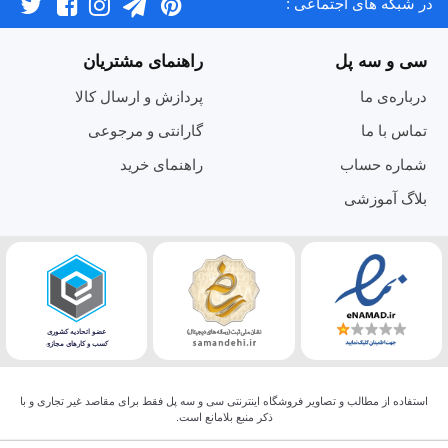
در شبکه های اجتماعی :
سی و سه پل
راهنمای مشتریان
درباره‌ی ما
پردازش و ارسال کالا
تماس با ما
گارانتی و مرجوعی
شماره حساب
راهنمای خرید
بلاگ آموزشی
استفاده از مطالب و تصاویر فروشگاه اینترنتی سی و سه پل فقط برای مقاصد غیر تجاری و با
ذکر منبع بلامانع است.