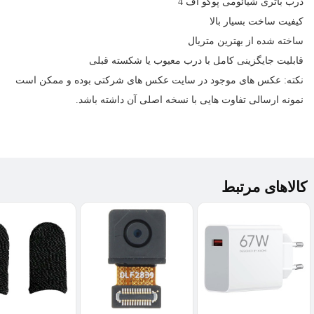
درب باتری
شیائومی پوکو اف 4
کیفیت ساخت بسیار بالا
ساخته شده از بهترین متریال
قابلیت جایگزینی کامل با درب معیوب یا شکسته قبلی
نکته: عکس های موجود در سایت عکس های شرکتی بوده و ممکن است
نمونه ارسالی تفاوت هایی با نسخه اصلی آن داشته باشد.
کالاهای مرتبط