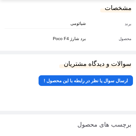
مشخصات
شیائومی
برند
برد شارژ Poco F4
محصول
سوالات و دیدگاه مشتریان
ارسال سوال یا نظر در رابطه با این محصول !
برچسب های محصول