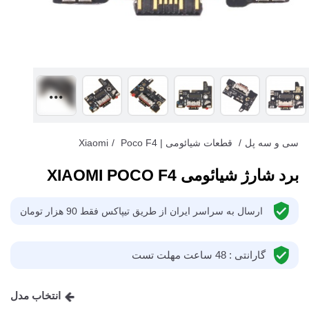
سی و سه پل
/
قطعات شیائومی | Xiaomi
Poco F4
/
برد شارژ شیائومی XIAOMI POCO F4
ارسال به سراسر ایران از طریق تیپاکس فقط 90 هزار تومان
گارانتی : 48 ساعت مهلت تست
انتخاب مدل