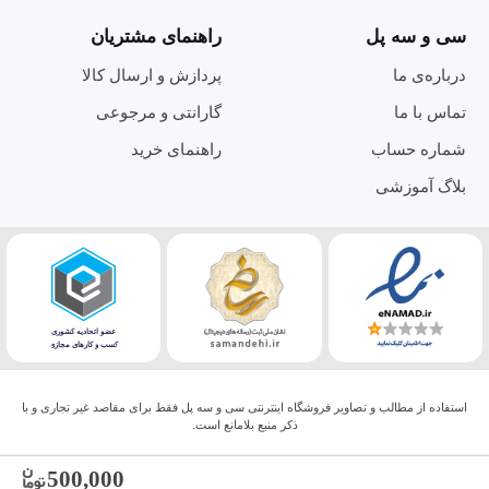
سی و سه پل
راهنمای مشتریان
درباره‌ی ما
پردازش و ارسال کالا
تماس با ما
گارانتی و مرجوعی
شماره حساب
راهنمای خرید
بلاگ آموزشی
استفاده از مطالب و تصاویر فروشگاه اینترنتی سی و سه پل فقط برای مقاصد غیر تجاری و با
ذکر منبع بلامانع است.
500,000