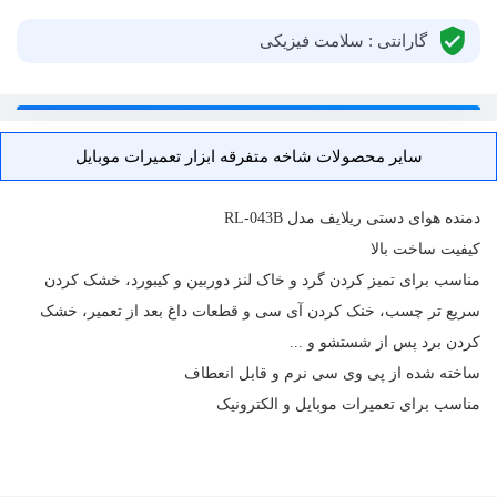
گارانتی : سلامت فیزیکی
سایر محصولات شاخه متفرقه ابزار تعمیرات موبایل
دمنده هوای دستی ریلایف مدل RL-043B
کیفیت ساخت بالا
مناسب برای تمیز کردن گرد و خاک لنز دوربین و کیبورد، خشک کردن
سریع تر چسب، خنک کردن آی سی و قطعات داغ بعد از تعمیر، خشک
کردن برد پس از شستشو و ...
ساخته شده از پی وی سی نرم و قابل انعطاف
مناسب برای
تعمیرات موبایل
و الکترونیک