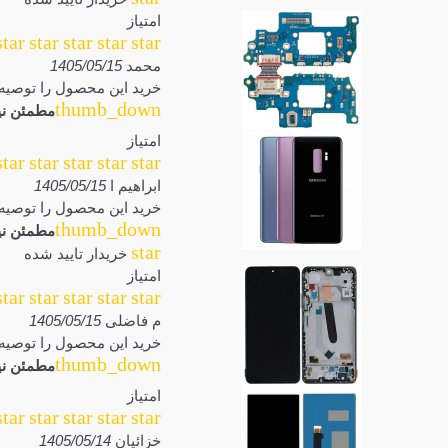
امتیاز
star
star
star
star
star
محمد
1405/05/15
خرید این محصول را توصیه 
thumb_down
مطمئن نی
امتیاز
star
star
star
star
star
ابراهیم ا
1405/05/15
خرید این محصول را توصیه 
thumb_down
مطمئن نی
star
خریدار تایید شده
امتیاز
star
star
star
star
star
م فاضلی
1405/05/15
خرید این محصول را توصیه 
thumb_down
مطمئن نی
امتیاز
star
star
star
star
star
خزائیان
1405/05/14