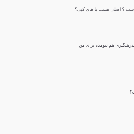
درهیگیری هم نیومده برای من
؟