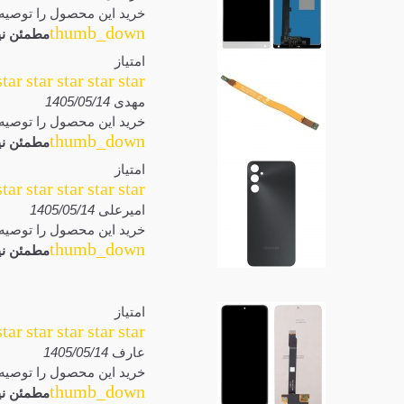
خرید این محصول را توصیه 
thumb_down
مطمئن نی
امتیاز
star
star
star
star
star
مهدی
1405/05/14
خرید این محصول را توصیه 
thumb_down
مطمئن نی
امتیاز
star
star
star
star
star
امیرعلی
1405/05/14
خرید این محصول را توصیه 
thumb_down
مطمئن نی
امتیاز
star
star
star
star
star
عارف
1405/05/14
خرید این محصول را توصیه 
thumb_down
مطمئن نی