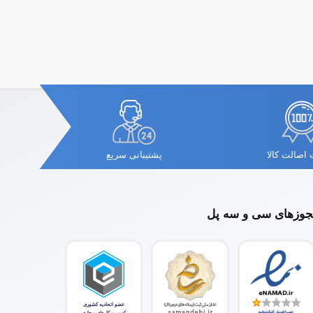
اصالت کالا
پشتیبانی سریع
وزهای سی و سه پل