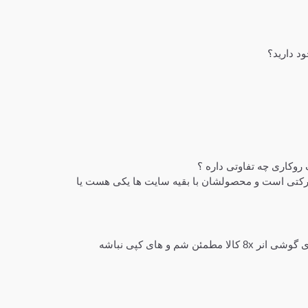
روکاری چه تفاوتی داره ؟
شرکتی است و محصولشان با بقیه سایت ها یکی هست یا
شم و های کپی نباشه