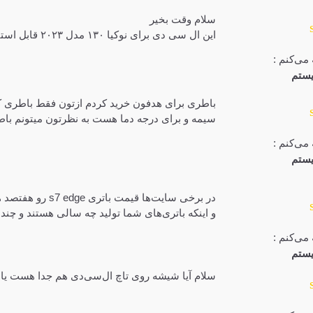
سلام وقت بخیر
این ال سی دی برای نوکیا ۱۳۰ مدل ۲۰۲۳ قابل استفاده هست چون مال نوکیا ۱۳۰ مدل ۲۰۲۳ ۲.۴ اینچ هست
می‌کنم :
ستم
باطری برای هدفون خرید کردم ازتون فقط باطری که
سیمه و برای درجه دما هست به نظرتون میتونم باط
می‌کنم :
ستم
در برخی سایت‌ها 
و اینکه باتری‌های شما تولید چه سالی هستند و چن
می‌کنم :
ستم
سلام آیا شیشه روی تاچ ال‌سی‌دی هم جدا هست یا