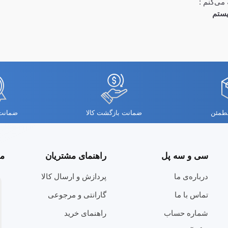
می‌کنم :
ستم
مطمئن
ضمانت بازگشت کالا
ضمانت 
سی و سه پل
راهنمای مشتریان
مج
درباره‌ی ما
پردازش و ارسال کالا
تماس با ما
گارانتی و مرجوعی
شماره حساب
راهنمای خرید