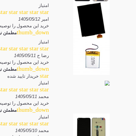
امتیاز
star
star
star
star
star
امیر
1405/05/12
خرید این محصول را توصیه 
thumb_down
مطمئن نی
امتیاز
star
star
star
star
star
رضا ح
1405/05/11
خرید این محصول را توصیه 
thumb_down
مطمئن نی
star
خریدار تایید شده
امتیاز
star
star
star
star
star
محمد
1405/05/11
خرید این محصول را توصیه 
thumb_down
مطمئن نی
امتیاز
star
star
star
star
star
محمد
1405/05/10