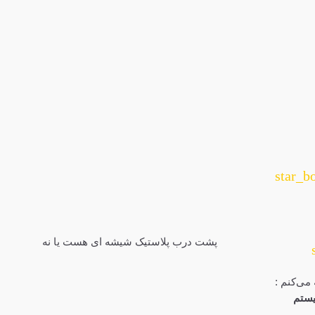
star_b
پشت درب پلاستیک شیشه ای هست یا نه
می‌کنم :
ستم