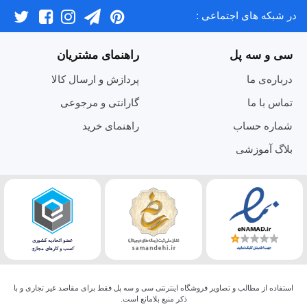
در شبکه های اجتماعی :
سی و سه پل
راهنمای مشتریان
درباره‌ی ما
پردازش و ارسال کالا
تماس با ما
گارانتی و مرجوعی
شماره حساب
راهنمای خرید
بلاگ آموزشی
استفاده از مطالب و تصاویر فروشگاه اینترنتی سی و سه پل فقط برای مقاصد غیر تجاری و با
ذکر منبع بلامانع است.