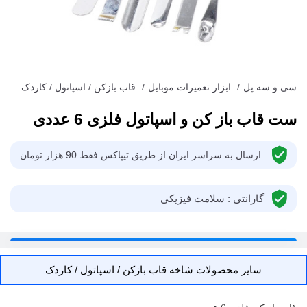
سی و سه پل
/
ابزار تعمیرات موبایل
/
قاب بازکن / اسپاتول / کاردک
ست قاب باز کن و اسپاتول فلزی 6 عددی
ارسال به سراسر ایران از طریق تیپاکس فقط 90 هزار تومان
گارانتی : سلامت فیزیکی
سایر محصولات شاخه قاب بازکن / اسپاتول / کاردک