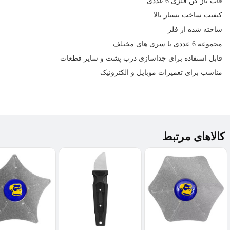
قاب باز کن فلزی 6 عددی
کیفیت ساخت بسیار بالا
ساخته شده از فلز
مجموعه 6 عددی با سری های مختلف
قابل استفاده برای جداسازی درب پشت و سایر قطعات
مناسب برای
تعمیرات موبایل
و الکترونیک
کالاهای مرتبط