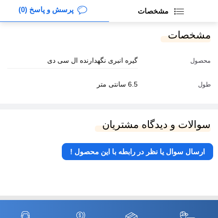
پرسش و پاسخ (0)
مشخصات
مشخصات
گیره انبری نگهدارنده ال سی دی
محصول
6.5 سانتی متر
طول
سوالات و دیدگاه مشتریان
ارسال سوال یا نظر در رابطه با این محصول !