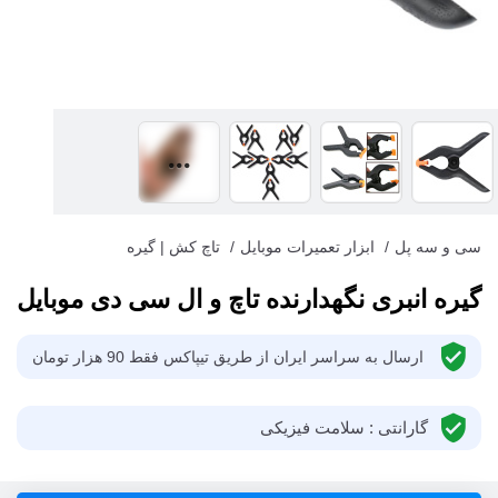
سی و سه پل
/
ابزار تعمیرات موبایل
/
تاچ کش | گیره
گیره انبری نگهدارنده تاچ و ال سی دی موبایل
ارسال به سراسر ایران از طریق تیپاکس فقط 90 هزار تومان
گارانتی : سلامت فیزیکی