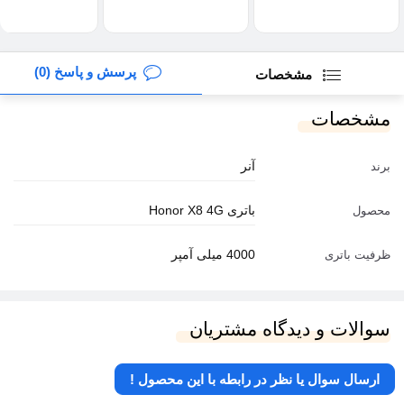
پرسش و پاسخ (0)
مشخصات
مشخصات
آنر
برند
باتری Honor X8 4G
محصول
4000 میلی آمپر
ظرفیت باتری
سوالات و دیدگاه مشتریان
ارسال سوال یا نظر در رابطه با این محصول !