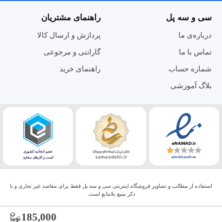
سی و سه پل
راهنمای مشتریان
درباره‌ی ما
پردازش و ارسال کالا
تماس با ما
گارانتی و مرجوعی
شماره حساب
راهنمای خرید
بلاگ آموزشی
استفاده از مطالب و تصاویر فروشگاه اینترنتی سی و سه پل فقط برای مقاصد غیر تجاری و با
ذکر منبع بلامانع است.
185,000