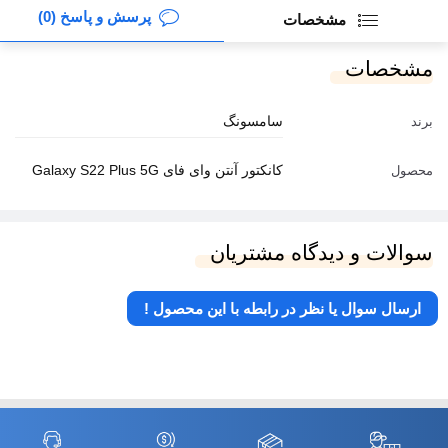
پرسش و پاسخ (0)
مشخصات
مشخصات
سامسونگ
برند
کانکتور آنتن وای فای Galaxy S22 Plus 5G
محصول
سوالات و دیدگاه مشتریان
ارسال سوال یا نظر در رابطه با این محصول !