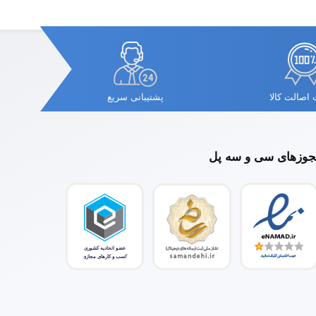
اصالت کالا
پشتیبانی سریع
وزهای سی و سه پل