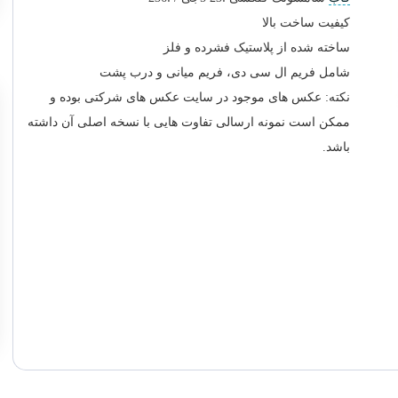
کیفیت ساخت بالا
ساخته شده از پلاستیک فشرده و فلز
شامل فریم ال سی دی، فریم میانی و درب پشت
نکته: عکس های موجود در سایت عکس های شرکتی بوده و
ممکن است نمونه ارسالی تفاوت هایی با نسخه اصلی آن داشته
باشد.