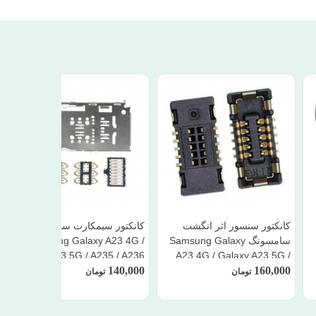
کانکتور سنسور اثر انگشت
کانکتور سیمکارت سامسونگ
سامسونگ Samsung Galaxy
Samsung Galaxy A23 4G /
Galaxy A23 5G / A235 / A236
A23 4G / Galaxy A23 5G /
140,000
A235 / A236
160,000
تومان
تومان