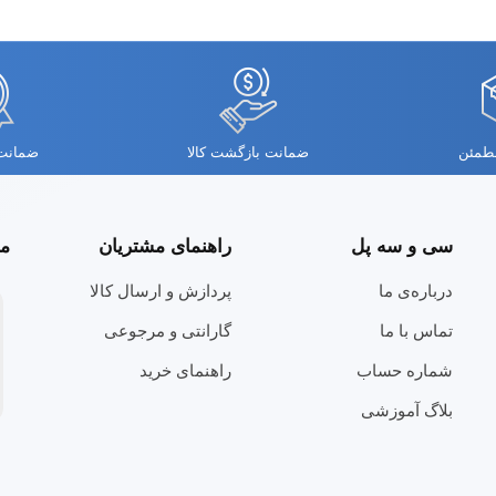
مطمئن
ضمانت بازگشت کالا
ضمانت 
سی و سه پل
راهنمای مشتریان
مج
درباره‌ی ما
پردازش و ارسال کالا
تماس با ما
گارانتی و مرجوعی
شماره حساب
راهنمای خرید
بلاگ آموزشی