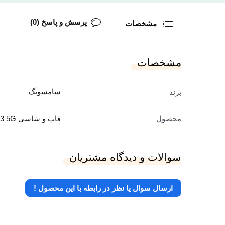
پرسش و پاسخ (0)
مشخصات
مشخصات
سامسونگ
برند
محصول
قاب و شاسی Galaxy A23 5G
سوالات و دیدگاه مشتریان
ارسال سوال یا نظر در رابطه با این محصول !