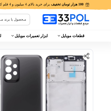
100 هزار تومان تخفیف
برای خرید بالای 4 میلیون و 4 قلم کالا!
قطعات موبایل
ابزار تعمیرات موبایل
ل