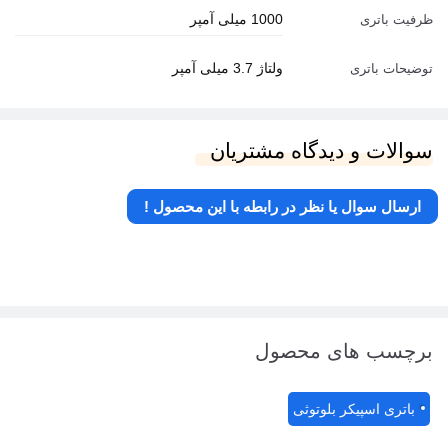
1000 میلی آمپر
ظرفیت باتری
ولتاژ 3.7 میلی آمپر
توضیحات باتری
سوالات و دیدگاه مشتریان
ارسال سوال یا نظر در رابطه با این محصول !
برچسب های محصول
باتری اسپیکر بلوتوثی