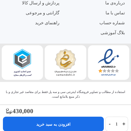
درباره‌ی ما
پردازش و ارسال کالا
تماس با ما
گارانتی و مرجوعی
شماره حساب
راهنمای خرید
بلاگ آموزشی
استفاده از مطالب و تصاویر فروشگاه اینترنتی سی و سه پل فقط برای مقاصد غیر تجاری و با
ذکر منبع بلامانع است.
430,000
-
+
افزودن به سبد خرید