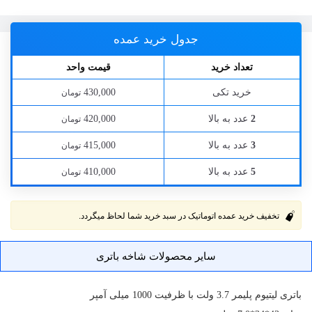
جدول خرید عمده
تعداد خرید
قیمت واحد
خرید تکی
430,000
تومان
عدد به بالا
420,000
2
تومان
عدد به بالا
415,000
3
تومان
عدد به بالا
410,000
5
تومان
تخفیف خرید عمده اتوماتیک در سبد خرید شما لحاظ میگردد.
سایر محصولات شاخه باتری
باتری
لیتیوم پلیمر 3.7 ولت با ظرفیت 1000 میلی آمپر