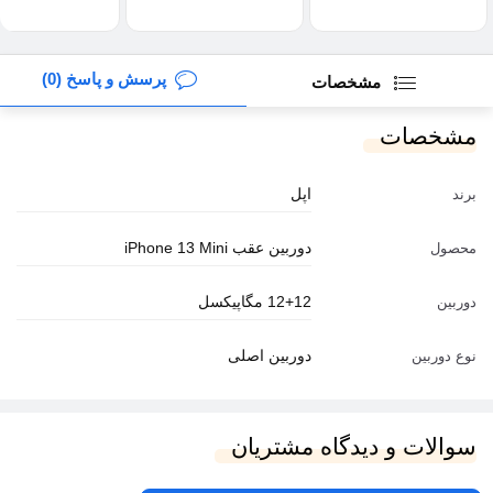
پرسش و پاسخ (0)
مشخصات
مشخصات
اپل
برند
دوربین عقب iPhone 13 Mini
محصول
12+12 مگاپیکسل
دوربین
دوربین اصلی
نوع دوربین
سوالات و دیدگاه مشتریان