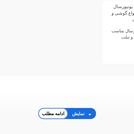
رسال مناسب
و تبلت
نمایش
ادامه مطلب