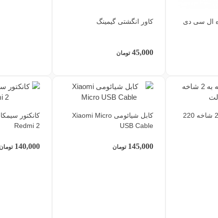
ه ال سی دی
کاور انگشتی گیمینگ
45,000
تومان
تبدیل 3 شاخه به 2 شاخه 220
کابل شیائومی Xiaomi Micro
Redmi 2
USB Cable
140,000
145,000
تومان
تومان