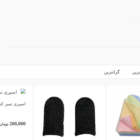
ترین
گرانترین
اسپری تمیز کننده
200,000
تومان