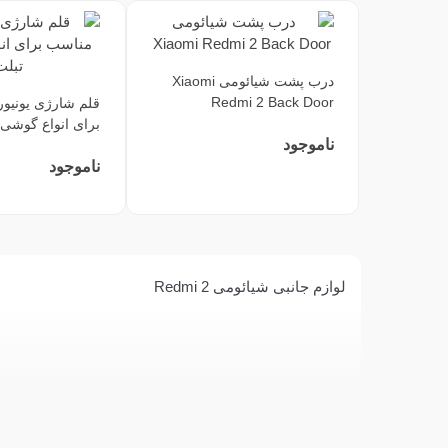
درب پشت شیائومی Xiaomi
Redmi 2 Back Door
قلم شارژی یونیو
برای انواع گوشی 
ناموجود
ناموجود
لوازم جانبی شیائومی Redmi 2