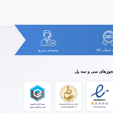
اصالت کالا
پشتیبانی سریع
وزهای سی و سه پل