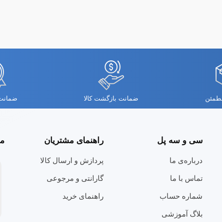
مطمئن
ضمانت بازگشت کالا
ضمانت 
سی و سه پل
راهنمای مشتریان
مج
درباره‌ی ما
پردازش و ارسال کالا
تماس با ما
گارانتی و مرجوعی
شماره حساب
راهنمای خرید
بلاگ آموزشی