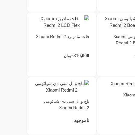
برد شارژ شیائومی Xiaomi
فلت مادربرد Xiaomi Redmi 2
Redmi 2 
310,000
تومان
تاچ و ال سی دی شیائومی
Xiaomi Redmi 2
ناموجود