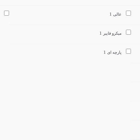
1
عالی
1
میکرو فایبر
1
پارچه ای