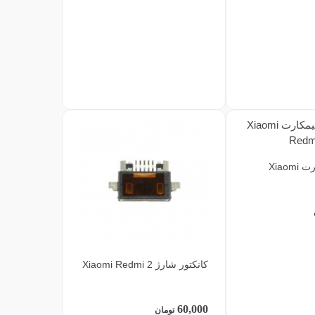
کانکتور سیمکارت Xiaomi
کانکتور شارژ Xiaomi Redmi 2
60,000
تومان