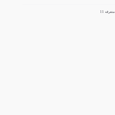
11
متفرقه