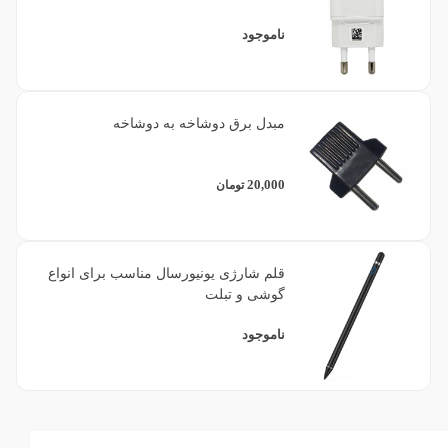
ناموجود
مبدل برق دوشاخه به دوشاخه
20,000
تومان
قلم شارژی یونیورسال مناسب برای انواع
گوشی و تبلت
ناموجود