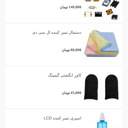
140,000
تومان
دستمال تمیز کننده ال سی دی
80,000
تومان
کاور انگشتی گیمینگ
45,000
تومان
اسپری تمیز کننده LCD