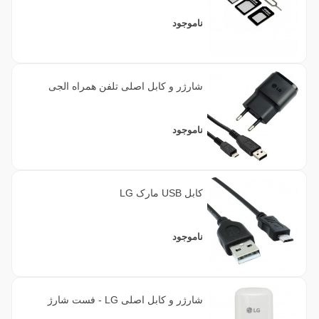
ناموجود
شارژر و کابل اصلی تلفن همراه الجی
ناموجود
کابل USB مارک LG
ناموجود
شارژر و کابل اصلی LG - فست شارژ